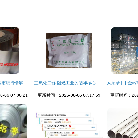
2019年特殊有色金属市场行情解析 价格走势与批发趋势（第18页·冶金网专题）
三氧化二锑 阻燃工业的洁净核心之选
06 07:00:21
更新时间：2026-08-06 07:17:59
更新时间：2026-