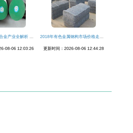
上海市有色金属合金产业全解析 批发、供应与核心厂家指南
2018年有色金属钢构市场价格走势与采购策略分析
08-06 12:03:26
更新时间：2026-08-06 12:44:28