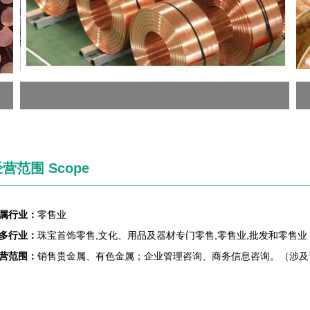
营范围 Scope
属行业：
零售业
多行业：
珠宝首饰零售,文化、用品及器材专门零售,零售业,批发和零售业
营范围：
销售贵金属、有色金属；企业管理咨询、商务信息咨询。（涉及