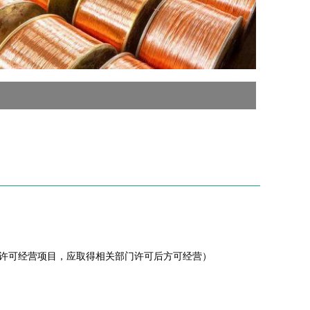
许可经营项目，应取得相关部门许可后方可经营）