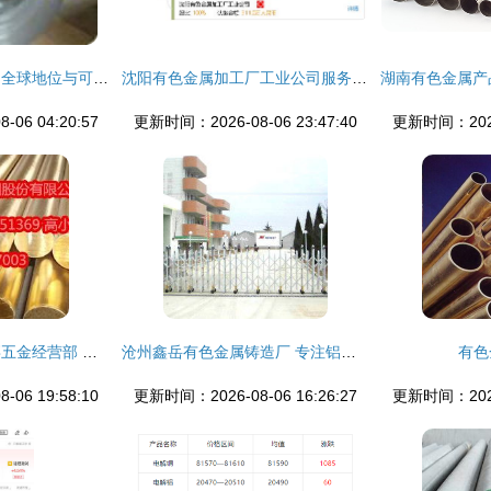
中国有色金属产业的全球地位与可持续发展展望
沈阳有色金属加工厂工业公司服务站 扎根东北老工业基地的有色金属支撑力量
06 04:20:57
更新时间：2026-08-06 23:47:40
更新时间：2026-
深圳龙岗区日邦承禧五金经营部 专注优特钢与有色金属合金的优质供应商
沧州鑫岳有色金属铸造厂 专注铝合金锭，铸就品质基石
有色
06 19:58:10
更新时间：2026-08-06 16:26:27
更新时间：2026-