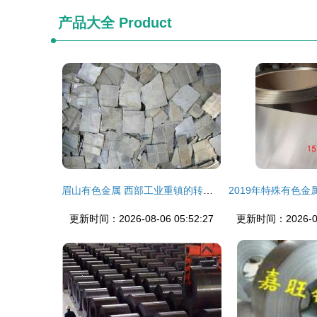
产品大全
Product
眉山有色金属 西部工业重镇的转型与机遇
更新时间：2026-08-06 05:52:27
更新时间：2026-08-