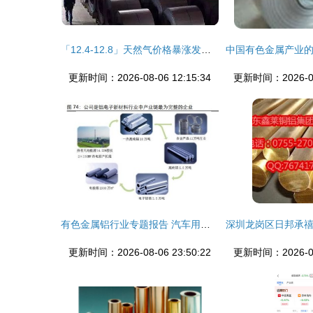
「12.4-12.8」天然气价格暴涨发改委紧急调控有色金属市场联动分析
更新时间：2026-08-06 12:15:34
更新时间：2026-08-
有色金属铝行业专题报告 汽车用铝全产业链投资分析
更新时间：2026-08-06 23:50:22
更新时间：2026-08-