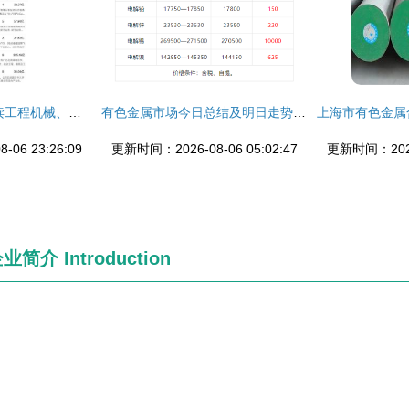
周期股活力重现 解读工程机械、煤炭与有色金属的轮番表现与市场逻辑
有色金属市场今日总结及明日走势预测
06 23:26:09
更新时间：2026-08-06 05:02:47
更新时间：2026-
企业简介
Introduction