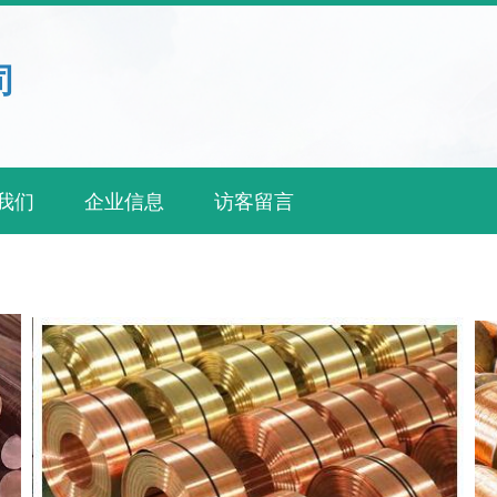
司
我们
企业信息
访客留言