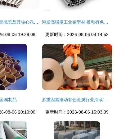
湖南有色金属产品概览及其核心竞争力分析
鸿发高强度工业铝型材 推动有色金属行业升级的绿色力量
08-06 19:29:08
更新时间：2026-08-06 04:14:52
金属制品
多重因素推动有色金属行业持续“领跑”
08-06 20:10:00
更新时间：2026-08-06 15:03:39