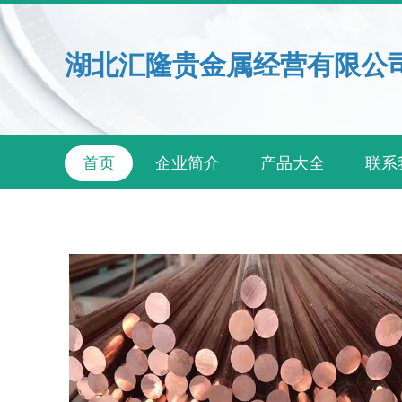
湖北汇隆贵金属经营有限公
首页
企业简介
产品大全
联系