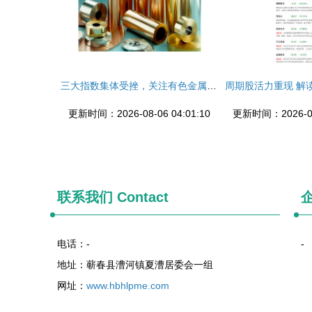
三大指数集体受挫，关注有色金属板块长期机遇
更新时间：2026-08-06 04:01:10
更新时间：2026-08-
联系我们
Contact
电话：-
-
地址：蕲春县漕河镇夏漕居委会一组
网址：
www.hbhlpme.com